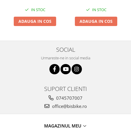
IN STOC
IN STOC
ADAUGA IN COS
ADAUGA IN COS
SOCIAL
Urmareste-ne in social media
SUPORT CLIENTI
0745707007
office@bisbike.ro
MAGAZINUL MEU