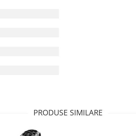
PRODUSE SIMILARE