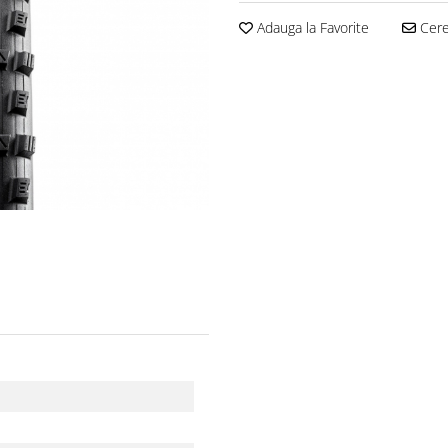
Adauga la Favorite
Cere 