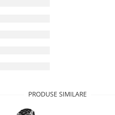
PRODUSE SIMILARE