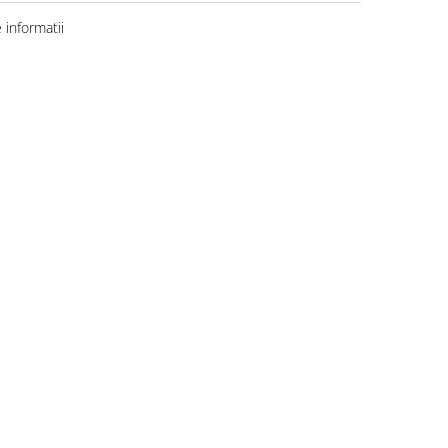
informatii