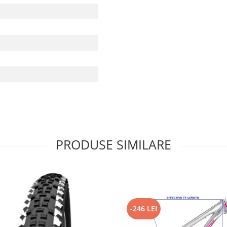
PRODUSE SIMILARE
-246 LEI