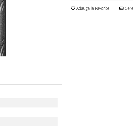
Adauga la Favorite
Cere 