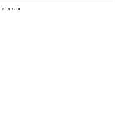
informatii