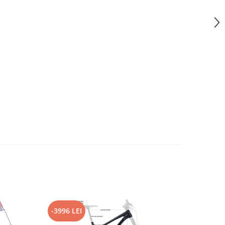
-3996 LEI