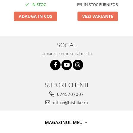
IN STOC FURNIZOR
IN STOC
VEZI VARIANTE
ADAUGA IN COS
SOCIAL
Urmareste-ne in social media
SUPORT CLIENTI
0745707007
office@bisbike.ro
MAGAZINUL MEU