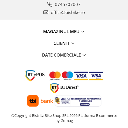
0745707007
office@bisbike.ro
MAGAZINUL MEU
CLIENTI
DATE COMERCIALE
©Copyright Bistritz Bike Shop SRL 2026
Platforma E-commerce
by Gomag