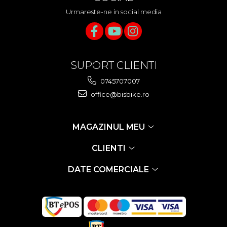
Urmareste-ne in social media
SUPORT CLIENTI
0745707007
office@bisbike.ro
MAGAZINUL MEU
CLIENTI
DATE COMERCIALE