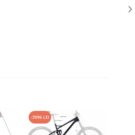
-3996 LEI