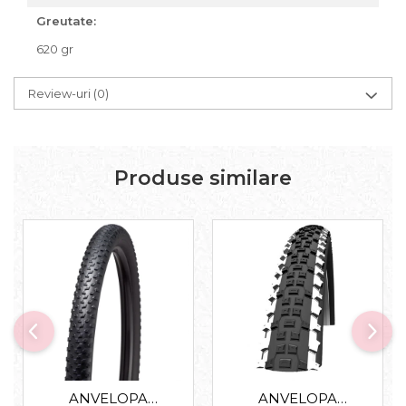
Greutate:
620 gr
Review-uri
(0)
Produse similare
ANVELOPA
ANVELOPA