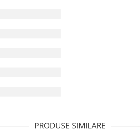
l
PRODUSE SIMILARE