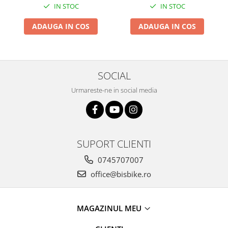
IN STOC
IN STOC
ADAUGA IN COS
ADAUGA IN COS
SOCIAL
Urmareste-ne in social media
SUPORT CLIENTI
0745707007
office@bisbike.ro
MAGAZINUL MEU