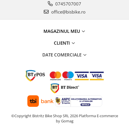
0745707007
office@bisbike.ro
MAGAZINUL MEU
CLIENTI
DATE COMERCIALE
©Copyright Bistritz Bike Shop SRL 2026
Platforma E-commerce
by Gomag