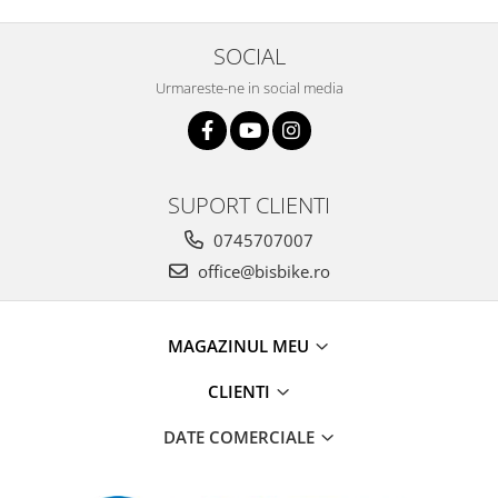
SOCIAL
Urmareste-ne in social media
SUPORT CLIENTI
0745707007
office@bisbike.ro
MAGAZINUL MEU
CLIENTI
DATE COMERCIALE