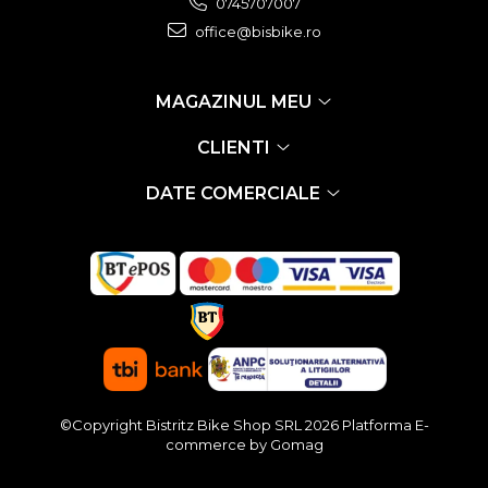
0745707007
office@bisbike.ro
MAGAZINUL MEU
CLIENTI
DATE COMERCIALE
©Copyright Bistritz Bike Shop SRL 2026
Platforma E-
commerce by Gomag