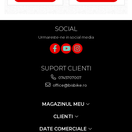
SOCIAL
Urmareste-ne in social media
SUPORT CLIENTI
0745707007
office@bisbike.ro
MAGAZINUL MEU
CLIENTI
DATE COMERCIALE