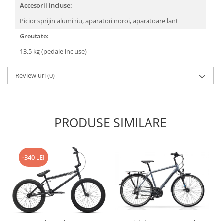
Accesorii incluse:
Picior sprijin aluminiu, aparatori noroi, aparatoare lant
Greutate:
13,5 kg (pedale incluse)
Review-uri
(0)
PRODUSE SIMILARE
-340 LEI