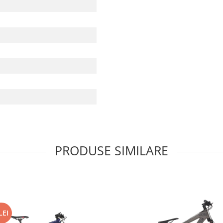
PRODUSE SIMILARE
LEI