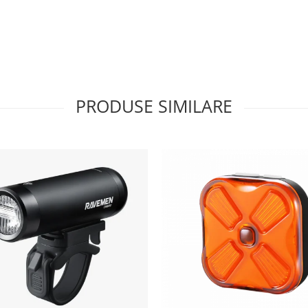
PRODUSE SIMILARE