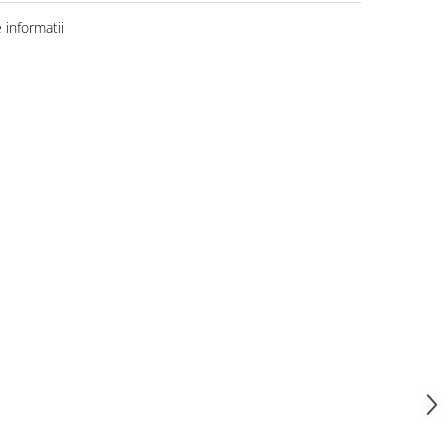
informatii