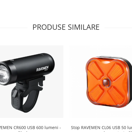
PRODUSE SIMILARE
VEMEN CR600 USB 600 lumeni -
Stop RAVEMEN CL06 USB 50 lu