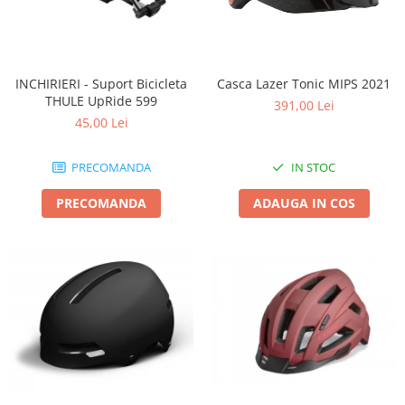
INCHIRIERI - Suport Bicicleta
Casca Lazer Tonic MIPS 2021
THULE UpRide 599
391,00 Lei
45,00 Lei
PRECOMANDA
IN STOC
PRECOMANDA
ADAUGA IN COS