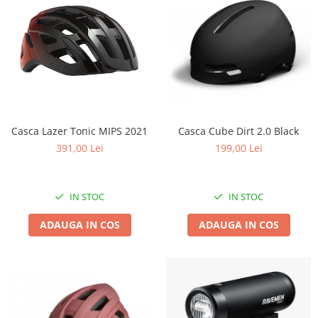
Casca Lazer Tonic MIPS 2021
Casca Cube Dirt 2.0 Black
391,00 Lei
199,00 Lei
IN STOC
IN STOC
ADAUGA IN COS
ADAUGA IN COS