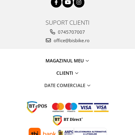
SUPORT CLIENTI
0745707007
office@bisbike.ro
MAGAZINUL MEU
CLIENTI
DATE COMERCIALE