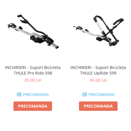
INCHIRIERI - Suport Bicicleta
INCHIRIERI - Suport Bicicleta
THULE Pro Ride 598
THULE UpRide 599
35,00 Lei
45,00 Lei
PRECOMANDA
PRECOMANDA
PRECOMANDA
PRECOMANDA