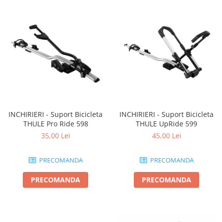
INCHIRIERI - Suport Bicicleta
INCHIRIERI - Suport Bicicleta
THULE Pro Ride 598
THULE UpRide 599
35,00 Lei
45,00 Lei
PRECOMANDA
PRECOMANDA
PRECOMANDA
PRECOMANDA