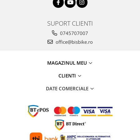
SUPORT CLIENTI
0745707007
office@bisbike.ro
MAGAZINUL MEU
CLIENTI
DATE COMERCIALE