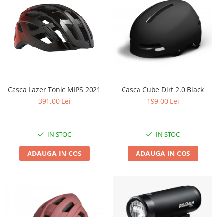
Casca Lazer Tonic MIPS 2021
Casca Cube Dirt 2.0 Black
391,00 Lei
199,00 Lei
IN STOC
IN STOC
ADAUGA IN COS
ADAUGA IN COS