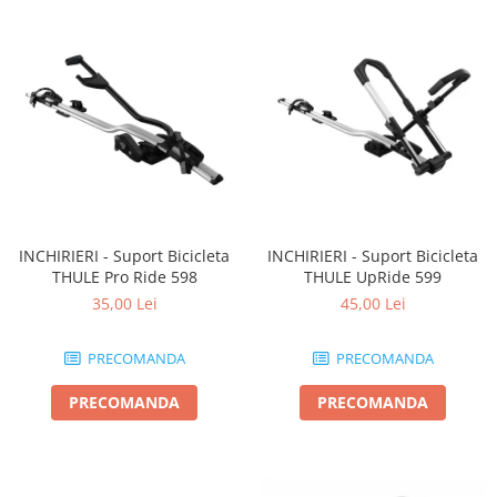
INCHIRIERI - Suport Bicicleta
INCHIRIERI - Suport Bicicleta
THULE Pro Ride 598
THULE UpRide 599
35,00 Lei
45,00 Lei
PRECOMANDA
PRECOMANDA
PRECOMANDA
PRECOMANDA