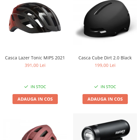
Casca Lazer Tonic MIPS 2021
Casca Cube Dirt 2.0 Black
391,00 Lei
199,00 Lei
IN STOC
IN STOC
ADAUGA IN COS
ADAUGA IN COS