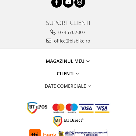
SUPORT CLIENTI
0745707007
office@bisbike.ro
MAGAZINUL MEU
CLIENTI
DATE COMERCIALE