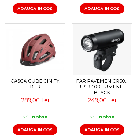
ADAUGA IN COS
ADAUGA IN COS
CASCA CUBE CINITY
FAR RAVEMEN CR600
RED
USB 600 LUMENI -
BLACK
289,00 Lei
249,00 Lei
In stoc
In stoc
ADAUGA IN COS
ADAUGA IN COS