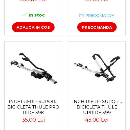
In stoc
PRECOMANDA
ADAUGA IN COS
PRECOMANDA
INCHIRIERI - SUPORT
INCHIRIERI - SUPORT
BICICLETA THULE PRO
BICICLETA THULE
RIDE 598
UPRIDE 599
35,00 Lei
45,00 Lei