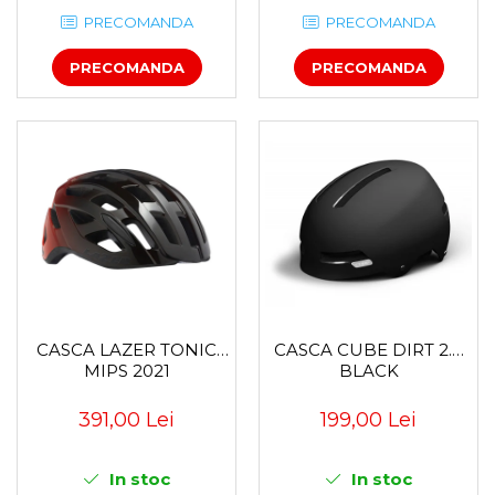
PRECOMANDA
PRECOMANDA
PRECOMANDA
PRECOMANDA
CASCA LAZER TONIC
CASCA CUBE DIRT 2.0
MIPS 2021
BLACK
391,00 Lei
199,00 Lei
In stoc
In stoc