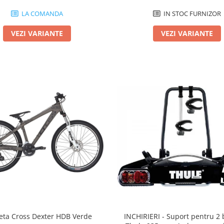
LA COMANDA
IN STOC FURNIZOR
VEZI VARIANTE
VEZI VARIANTE
leta Cross Dexter HDB Verde
INCHIRIERI - Suport pentru 2 b