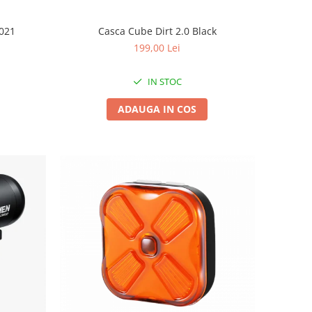
2021
Casca Cube Dirt 2.0 Black
199,00 Lei
IN STOC
ADAUGA IN COS