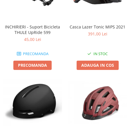
INCHIRIERI - Suport Bicicleta
Casca Lazer Tonic MIPS 2021
THULE UpRide 599
391,00 Lei
45,00 Lei
PRECOMANDA
IN STOC
PRECOMANDA
ADAUGA IN COS