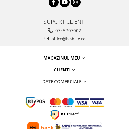
SUPORT CLIENTI
0745707007
office@bisbike.ro
MAGAZINUL MEU
CLIENTI
DATE COMERCIALE