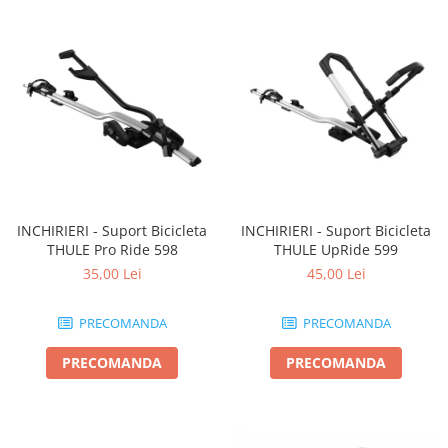
INCHIRIERI - Suport Bicicleta
INCHIRIERI - Suport Bicicleta
THULE Pro Ride 598
THULE UpRide 599
35,00 Lei
45,00 Lei
PRECOMANDA
PRECOMANDA
PRECOMANDA
PRECOMANDA