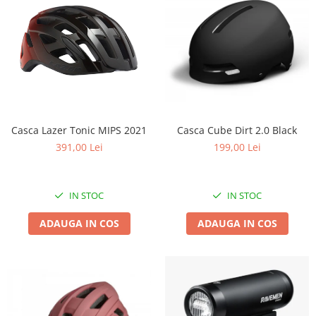
Casca Lazer Tonic MIPS 2021
Casca Cube Dirt 2.0 Black
391,00 Lei
199,00 Lei
IN STOC
IN STOC
ADAUGA IN COS
ADAUGA IN COS