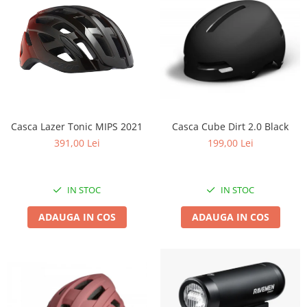
Casca Lazer Tonic MIPS 2021
Casca Cube Dirt 2.0 Black
391,00 Lei
199,00 Lei
IN STOC
IN STOC
ADAUGA IN COS
ADAUGA IN COS