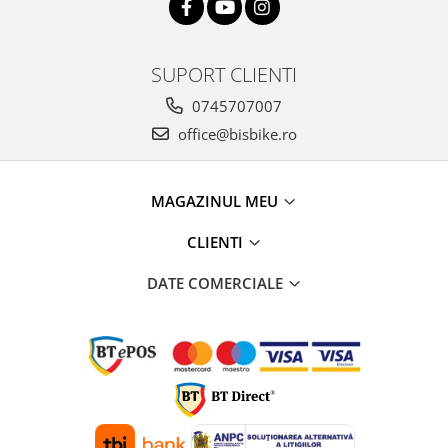
SUPORT CLIENTI
0745707007
office@bisbike.ro
MAGAZINUL MEU
CLIENTI
DATE COMERCIALE