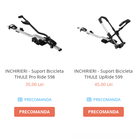
INCHIRIERI - Suport Bicicleta
INCHIRIERI - Suport Bicicleta
THULE Pro Ride 598
THULE UpRide 599
35,00 Lei
45,00 Lei
PRECOMANDA
PRECOMANDA
PRECOMANDA
PRECOMANDA