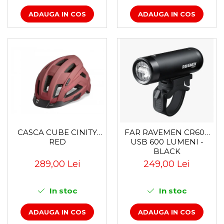
ADAUGA IN COS
ADAUGA IN COS
CASCA CUBE CINITY
FAR RAVEMEN CR600
RED
USB 600 LUMENI -
BLACK
289,00 Lei
249,00 Lei
In stoc
In stoc
ADAUGA IN COS
ADAUGA IN COS