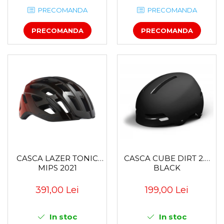
PRECOMANDA
PRECOMANDA
PRECOMANDA
PRECOMANDA
CASCA LAZER TONIC
CASCA CUBE DIRT 2.0
MIPS 2021
BLACK
391,00 Lei
199,00 Lei
In stoc
In stoc