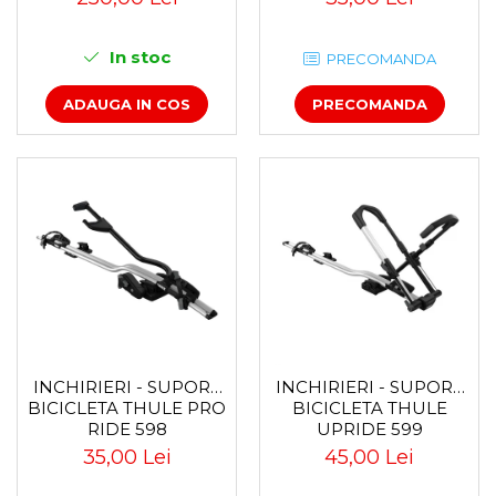
In stoc
PRECOMANDA
ADAUGA IN COS
PRECOMANDA
INCHIRIERI - SUPORT
INCHIRIERI - SUPORT
BICICLETA THULE PRO
BICICLETA THULE
RIDE 598
UPRIDE 599
35,00 Lei
45,00 Lei