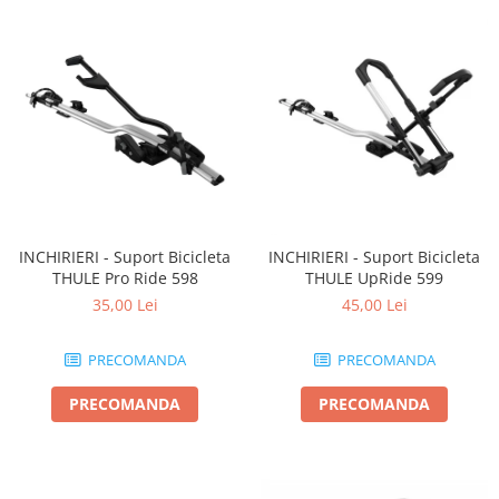
INCHIRIERI - Suport Bicicleta
INCHIRIERI - Suport Bicicleta
THULE Pro Ride 598
THULE UpRide 599
35,00 Lei
45,00 Lei
PRECOMANDA
PRECOMANDA
PRECOMANDA
PRECOMANDA