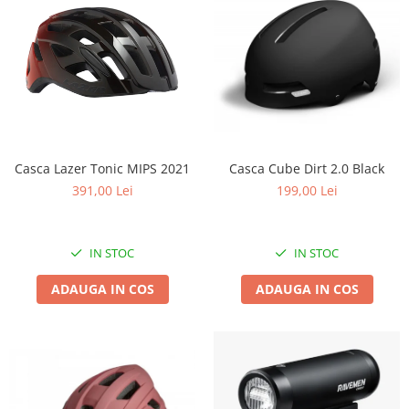
Casca Lazer Tonic MIPS 2021
Casca Cube Dirt 2.0 Black
391,00 Lei
199,00 Lei
IN STOC
IN STOC
ADAUGA IN COS
ADAUGA IN COS