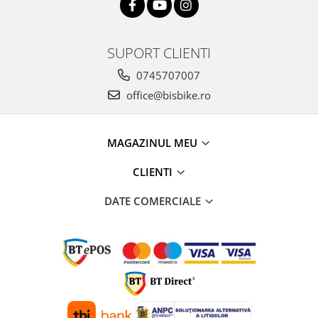
SUPORT CLIENTI
0745707007
office@bisbike.ro
MAGAZINUL MEU
CLIENTI
DATE COMERCIALE