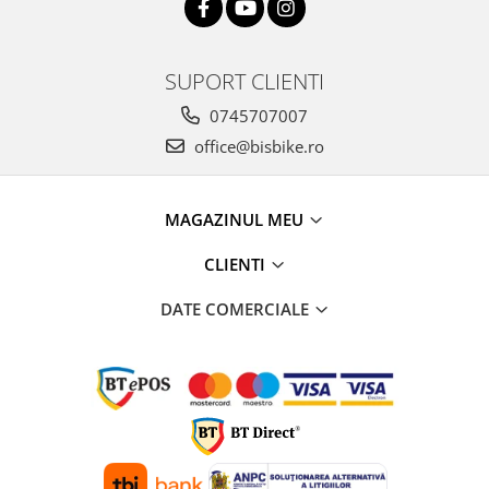
SUPORT CLIENTI
0745707007
office@bisbike.ro
MAGAZINUL MEU
CLIENTI
DATE COMERCIALE