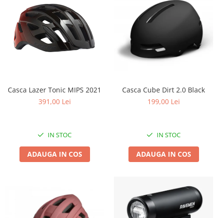
Casca Lazer Tonic MIPS 2021
Casca Cube Dirt 2.0 Black
391,00 Lei
199,00 Lei
IN STOC
IN STOC
ADAUGA IN COS
ADAUGA IN COS