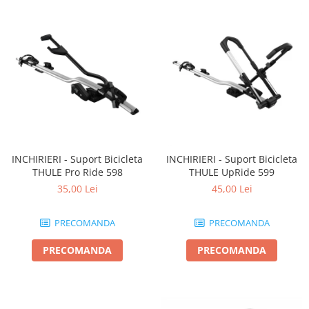
INCHIRIERI - Suport Bicicleta
INCHIRIERI - Suport Bicicleta
THULE Pro Ride 598
THULE UpRide 599
35,00 Lei
45,00 Lei
PRECOMANDA
PRECOMANDA
PRECOMANDA
PRECOMANDA