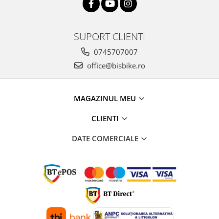
SUPORT CLIENTI
0745707007
office@bisbike.ro
MAGAZINUL MEU
CLIENTI
DATE COMERCIALE