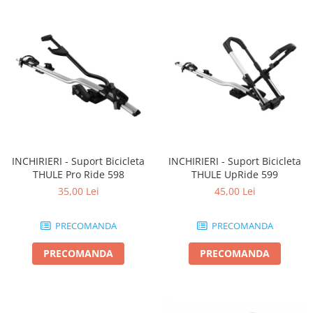
INCHIRIERI - Suport Bicicleta
INCHIRIERI - Suport Bicicleta
THULE Pro Ride 598
THULE UpRide 599
35,00 Lei
45,00 Lei
PRECOMANDA
PRECOMANDA
PRECOMANDA
PRECOMANDA