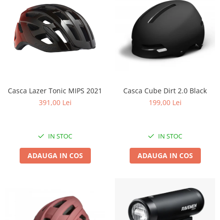
Casca Lazer Tonic MIPS 2021
Casca Cube Dirt 2.0 Black
391,00 Lei
199,00 Lei
IN STOC
IN STOC
ADAUGA IN COS
ADAUGA IN COS