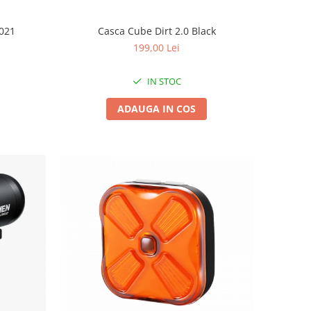
2021
Casca Cube Dirt 2.0 Black
199,00 Lei
IN STOC
ADAUGA IN COS