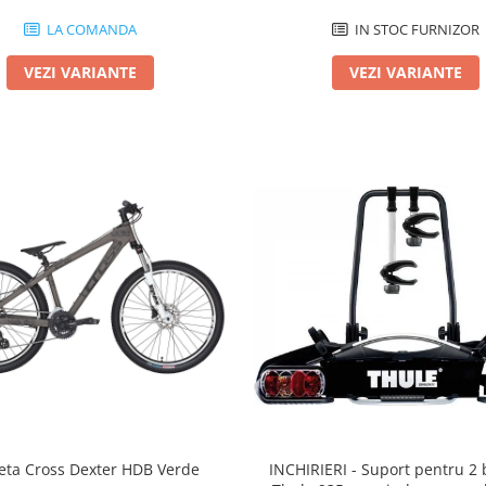
LA COMANDA
IN STOC FURNIZOR
VEZI VARIANTE
VEZI VARIANTE
leta Cross Dexter HDB Verde
INCHIRIERI - Suport pentru 2 b