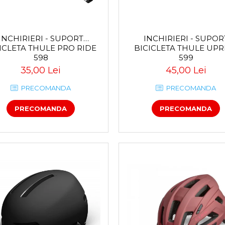
INCHIRIERI - SUPORT
INCHIRIERI - SUPOR
ICLETA THULE PRO RIDE
BICICLETA THULE UPRIDE
598
599
35,00 Lei
45,00 Lei
PRECOMANDA
PRECOMANDA
PRECOMANDA
PRECOMANDA