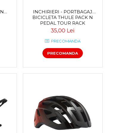
INCHIRIERI - PORTBAGAJ
AN
BICICLETA THULE PACK N
PEDAL TOUR RACK
35,00 Lei
PRECOMANDA
PRECOMANDA