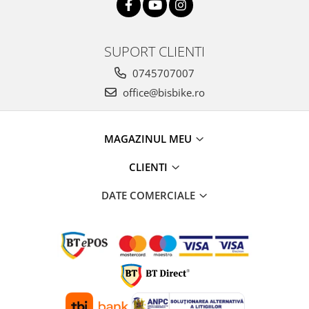
SUPORT CLIENTI
0745707007
office@bisbike.ro
MAGAZINUL MEU
CLIENTI
DATE COMERCIALE