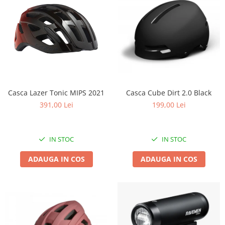
Casca Lazer Tonic MIPS 2021
Casca Cube Dirt 2.0 Black
391,00 Lei
199,00 Lei
IN STOC
IN STOC
ADAUGA IN COS
ADAUGA IN COS