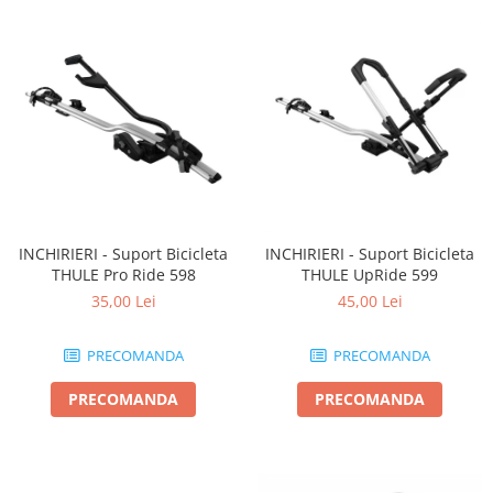
INCHIRIERI - Suport Bicicleta
INCHIRIERI - Suport Bicicleta
THULE Pro Ride 598
THULE UpRide 599
35,00 Lei
45,00 Lei
PRECOMANDA
PRECOMANDA
PRECOMANDA
PRECOMANDA