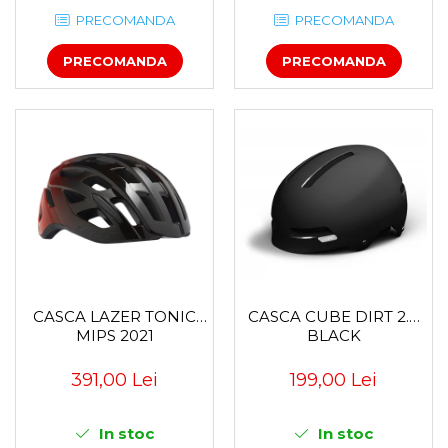
PRECOMANDA
PRECOMANDA
PRECOMANDA
PRECOMANDA
CASCA LAZER TONIC
CASCA CUBE DIRT 2.0
MIPS 2021
BLACK
391,00 Lei
199,00 Lei
In stoc
In stoc