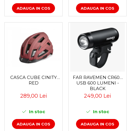
ADAUGA IN COS
ADAUGA IN COS
CASCA CUBE CINITY
FAR RAVEMEN CR600
RED
USB 600 LUMENI -
BLACK
289,00 Lei
249,00 Lei
In stoc
In stoc
ADAUGA IN COS
ADAUGA IN COS