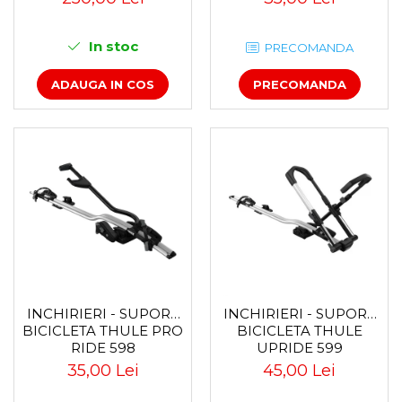
In stoc
PRECOMANDA
ADAUGA IN COS
PRECOMANDA
INCHIRIERI - SUPORT
INCHIRIERI - SUPORT
BICICLETA THULE PRO
BICICLETA THULE
RIDE 598
UPRIDE 599
35,00 Lei
45,00 Lei