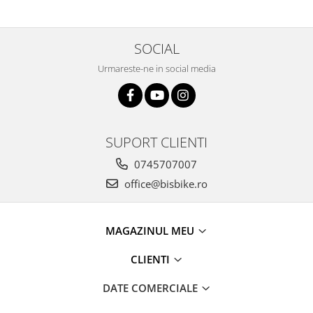
SOCIAL
Urmareste-ne in social media
SUPORT CLIENTI
0745707007
office@bisbike.ro
MAGAZINUL MEU
CLIENTI
DATE COMERCIALE