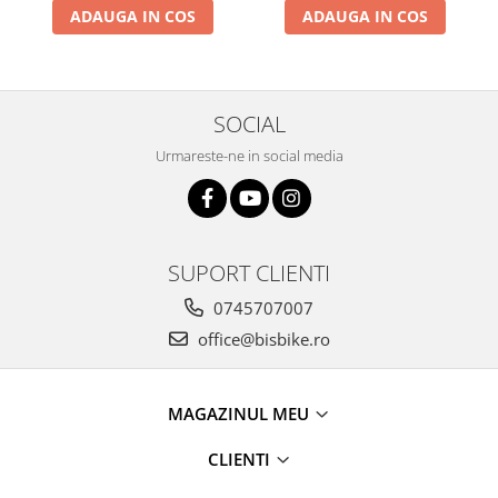
ADAUGA IN COS
ADAUGA IN COS
SOCIAL
Urmareste-ne in social media
SUPORT CLIENTI
0745707007
office@bisbike.ro
MAGAZINUL MEU
CLIENTI