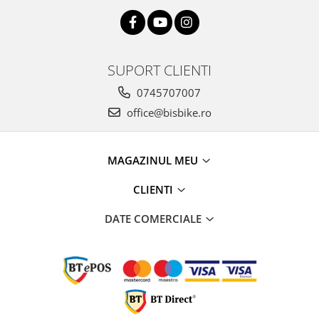
SUPORT CLIENTI
0745707007
office@bisbike.ro
MAGAZINUL MEU
CLIENTI
DATE COMERCIALE