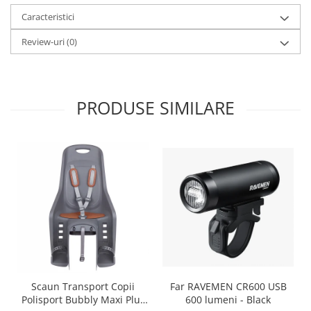
Caracteristici
Review-uri
(0)
PRODUSE SIMILARE
Scaun Transport Copii
Far RAVEMEN CR600 USB
Polisport Bubbly Maxi Plus
600 lumeni - Black