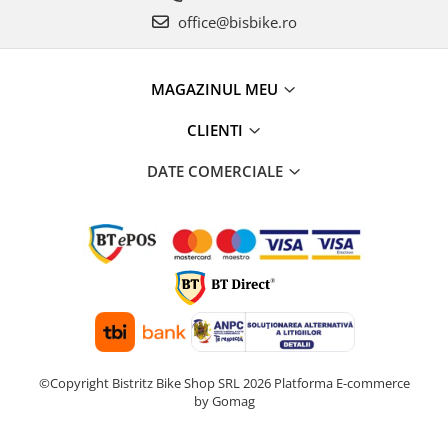
office@bisbike.ro
MAGAZINUL MEU
CLIENTI
DATE COMERCIALE
©Copyright Bistritz Bike Shop SRL 2026
Platforma E-commerce
by Gomag