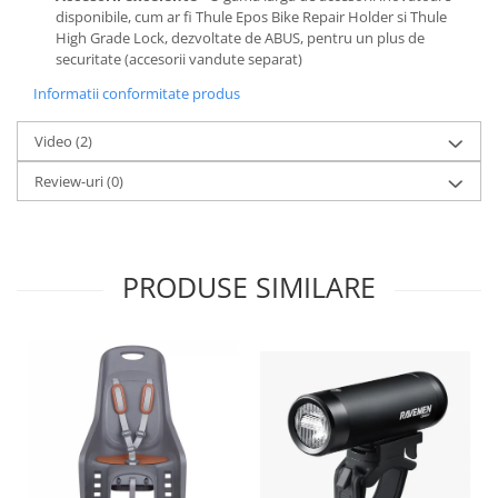
disponibile, cum ar fi Thule Epos Bike Repair Holder si Thule
High Grade Lock, dezvoltate de ABUS, pentru un plus de
securitate (accesorii vandute separat)
Informatii conformitate produs
Video
(2)
Review-uri
(0)
PRODUSE SIMILARE