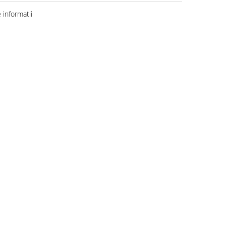
informatii