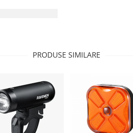
PRODUSE SIMILARE