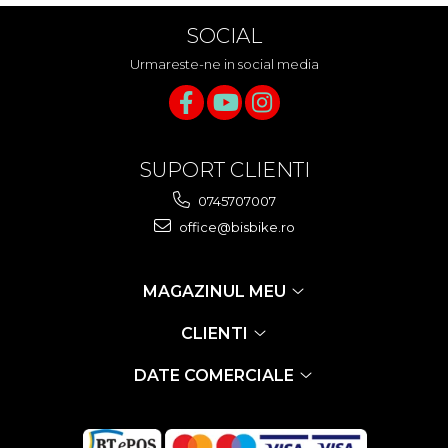
SOCIAL
Urmareste-ne in social media
SUPORT CLIENTI
0745707007
office@bisbike.ro
MAGAZINUL MEU
CLIENTI
DATE COMERCIALE