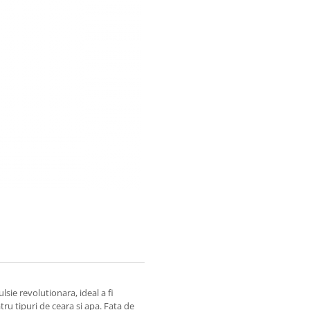
sie revolutionara, ideal a fi
tru tipuri de ceara si apa. Fata de