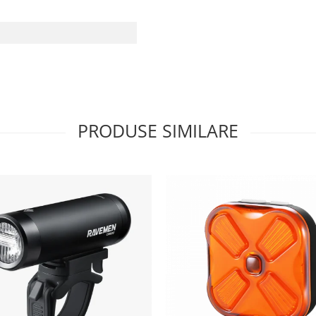
PRODUSE SIMILARE