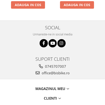
ADAUGA IN COS
ADAUGA IN COS
Arcuri
Groupset
SOCIAL
Urmareste-ne in social media
SUPORT CLIENTI
0745707007
office@bisbike.ro
MAGAZINUL MEU
CLIENTI