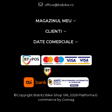
office@bisbike.ro
MAGAZINUL MEU
CLIENTI
DATE COMERCIALE
©Copyright Bistritz Bike Shop SRL 2026
Platforma E-
commerce by Gomag