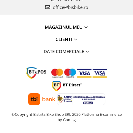
office@bisbike.ro
MAGAZINUL MEU
CLIENTI
DATE COMERCIALE
©Copyright Bistritz Bike Shop SRL 2026
Platforma E-commerce
by Gomag