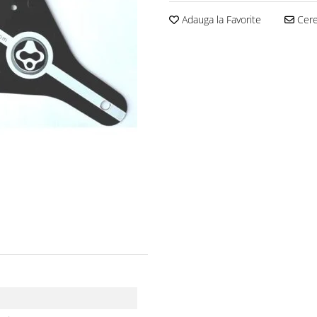
Adauga la Favorite
Cere 