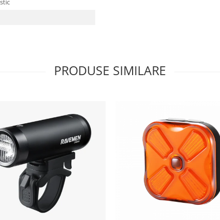
stic
PRODUSE SIMILARE