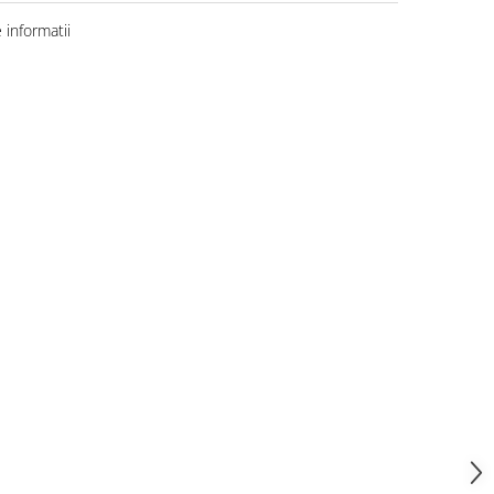
informatii